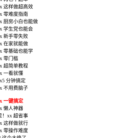
xx 这样做超高效
xx 零难度指南
xx 厨房小白也能做
xx 学生党也能会
xx 新手零失败
xx 在家就能做
xx 零基础也能学
x 零门槛
xx 超简单教程
xx 一看就懂
x5 分钟搞定
xx 不用费脑子
xx 一键搞定
xx 懒人神器
星！xx 超省事
xx 这样做就行
xx 零操作难度
x? 这个太绝了