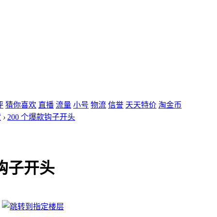
评
猜你喜欢
直播
流量
小号
物流
信誉
天天特价
淘金币
货
›
200 个爆款钩子开头
款钩子开头