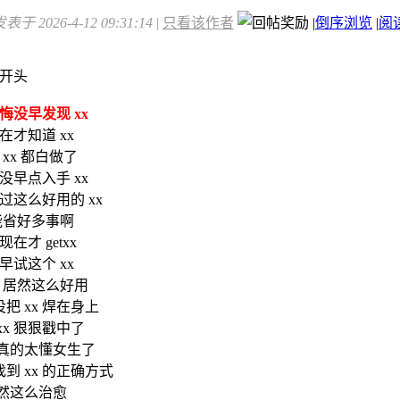
表于 2026-4-12 09:31:14
|
只看该作者
|
倒序浏览
|
阅
开头
悔没早发现 xx
在才知道 xx
 xx 都白做了
没早点入手 xx
过这么好用的 xx
，能省好多事啊
在才 getxx
早试这个 xx
x 居然这么好用
没把 xx 焊在身上
xx 狠狠戳中了
x 真的太懂女生了
找到 xx 的正确方式
 居然这么治愈