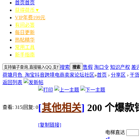
首页
首页
获得荷币▼
VIP年费199元
有问必答
每日更新
热帖精华
常用工具
新手指南
搜索
售假
淘口令
知识产权
差
搜索
荷塘月色_淘宝抖音跨境电商卖家论坛社区
»
首页
›
分享区
›
干
返回列表
[
其他相关
]
200 个爆
查看:
315
|
回复:
0
[复制链接]
电梯直达
#