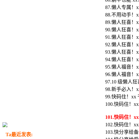
87.懒人专属！
88.不用动手！
89.懒人狂喜！
90.懒人狂喜！
91.懒人狂喜！x
92.懒人狂喜！
93.懒人狂喜！
94.懒人狂喜！
95.懒人福音！
96.懒人福音！
97.10 级懒人
98.新手必入！
99.快码住！x
100.快码住！x
101.快码住！x
102.快码住！
103.快分享给
Ta最近发表: