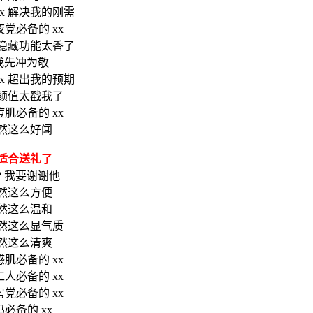
xx 解决我的刚需
夜党必备的 xx
 的隐藏功能太香了
? 我先冲为敬
xx 超出我的预期
 的颜值太戳我了
痘肌必备的 xx
 居然这么好闻
 太适合送礼了
x? 我要谢谢他
 居然这么方便
 居然这么温和
 居然这么显气质
 居然这么清爽
感肌必备的 xx
工人必备的 xx
房党必备的 xx
妈必备的 xx