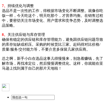
7、
持续优化与调整
选品不是一次性的工作，得根据市场变化不断调整。就像你吃
饭一样，今天吃这个，明天吃那个，才营养均衡。在销售过程
中，要密切关注市场变化、用户需求和竞争态势，及时调整选
品策略。
8、
关注供应链与库存管理
确保有稳定的供应链和库存管理能力，避免因供应链问题导致
的库存短缺或积压。采购的时候货比三家。起码得对比价格/
质量/服务/交付能力等，不要介意多保留几家供应商。
总之啊，新手小白在选品这事儿得慢慢来，别急着赚钱，先了
解市场，再找准定位，然后慢慢调整优化。这样，你就能在亚
马逊上找到属于自己的那片天地啦！