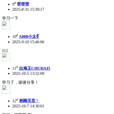
#
9
呀呀呀
2025-8-31 15:39:17
学习一下
#
10
A000小太จุ๊
2025-9-10 15:46:06
112
#
11
出海王CHUHAI5
2025-10-5 13:32:09
学习了，谢谢分享！
#
12
相顾无言丶
2025-10-7 14:30:01