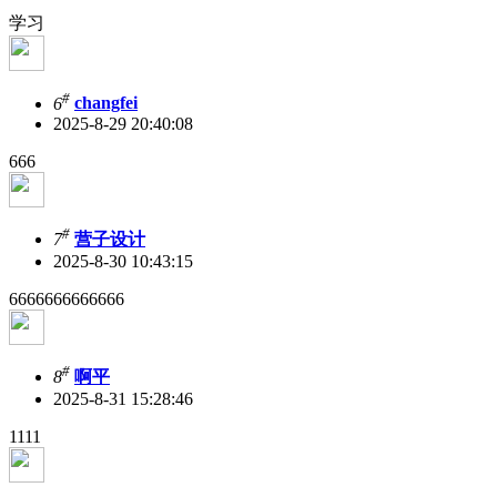
学习
#
6
changfei
2025-8-29 20:40:08
666
#
7
营子设计
2025-8-30 10:43:15
6666666666666
#
8
啊平
2025-8-31 15:28:46
1111