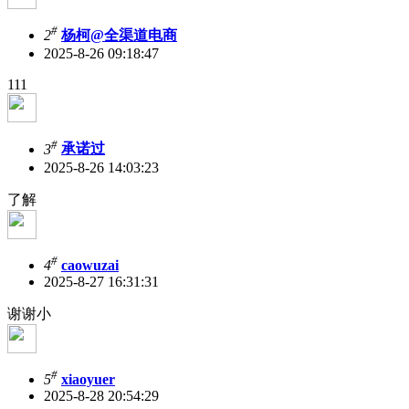
#
2
杨柯@全渠道电商
2025-8-26 09:18:47
111
#
3
承诺过
2025-8-26 14:03:23
了解
#
4
caowuzai
2025-8-27 16:31:31
谢谢小
#
5
xiaoyuer
2025-8-28 20:54:29