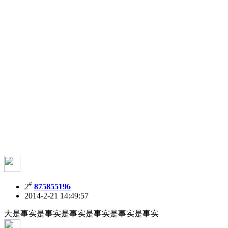
#
2
875855196
2014-2-21 14:49:57
大是事实是事实是事实是事实是事实是事实