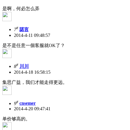
是啊，何必怎么弄
#
7
諾言
2014-4-11 09:48:57
是不是任意一個客服就OK了？
#
8
川川
2014-4-18 16:58:15
集思广益，我们才能走得更远。
#
9
cnsemer
2014-4-20 09:47:41
单价够高的。