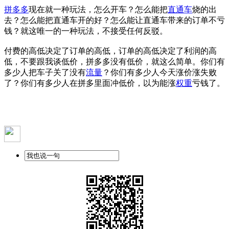
拼多多
现在就一种玩法，怎么开车？怎么能把
直通车
烧的出
去？怎么能把直通车开的好？怎么能让直通车带来的订单不亏
钱？就这唯一的一种玩法，不接受任何反驳。
付费的高低决定了订单的高低，订单的高低决定了利润的高
低，不要跟我谈低价，拼多多没有低价，就这么简单。你们有
多少人把车子关了没有
流量
？你们有多少人今天涨价涨失败
了？你们有多少人在拼多里面冲低价，以为能涨
权重
亏钱了。