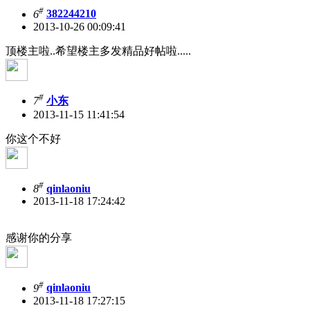
#
6
382244210
2013-10-26 00:09:41
顶楼主啦..希望楼主多发精品好帖啦.....
#
7
小东
2013-11-15 11:41:54
你这个不好
#
8
qinlaoniu
2013-11-18 17:24:42
感谢你的分享
#
9
qinlaoniu
2013-11-18 17:27:15