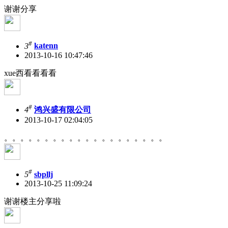
谢谢分享
#
3
katenn
2013-10-16 10:47:46
xue西看看看看
#
4
鸿兴盛有限公司
2013-10-17 02:04:05
。。。。。。。。。。。。。。。。。。。。
#
5
sbpllj
2013-10-25 11:09:24
谢谢楼主分享啦