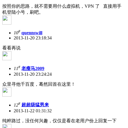
按照你的思路，就不需要用什么虚拟机，VPN 了 直接用手
机登陆小号，刷吧。
#
10
quennswill
2013-11-20 23:18:34
看看再说
#
11
老瘦马2009
2013-11-20 23:24:24
众里寻他千百度，蓦然回首在这里！
#
12
超超级猛男来
2013-11-22 01:31:32
纯粹路过，没任何兴趣，仅仅是看在老用户份上回复一下