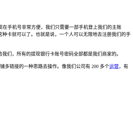
。现在手机号非常方便，我们只需要一部手机登上我们的主账
这种卡就可以了。也就是说，一个人可以无限地去注册我们的手
给我们，所有的提现银行卡账号密码全部都是我们商家的。
铺多链接的一种思路去操作。像我们公司有 200 多个
运营
，有