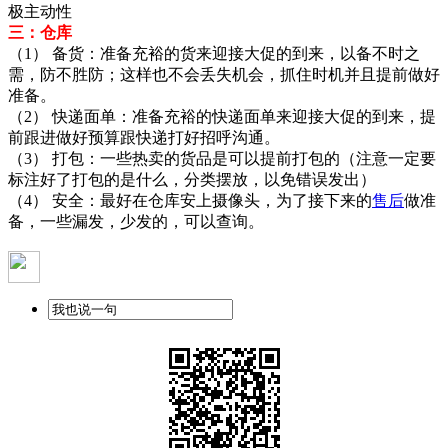
极主动性
三：仓库
（1） 备货：准备充裕的货来迎接大促的到来，以备不时之
需，防不胜防；这样也不会丢失机会，抓住时机并且提前做好
准备。
（2） 快递面单：准备充裕的快递面单来迎接大促的到来，提
前跟进做好预算跟快递打好招呼沟通。
（3） 打包：一些热卖的货品是可以提前打包的（注意一定要
标注好了打包的是什么，分类摆放，以免错误发出）
（4） 安全：最好在仓库安上摄像头，为了接下来的
售后
做准
备，一些漏发，少发的，可以查询。