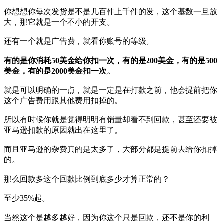
你想想你每次发货是不是几百件上千件的发，这个基数一旦放
大，那它就是一个不小的开支。
还有一个就是广告费，就看你账号的等级。
有的是你消耗50美金给你扣一次，有的是200美金，有的是500
美金，有的是2000美金扣一次。
就是可以明确的一点，就是一定是在打款之前，他会提前把你
这个广告费用跟其他费用扣掉的。
所以有时候你就是觉得明明有销量却看不到回款，甚至还要被
亚马逊扣款的原因就出在这里了。
而且亚马逊的杂费真的是太多了，大部分都是提前去给你扣掉
的。
那么回款多这个回款比例到底多少才算正常的？
至少35%起。
当然这个是越多越好，因为你这个只是回款，还不是你的利