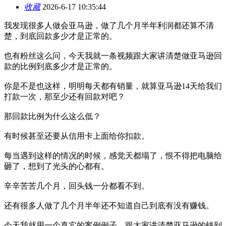
收藏
2026-6-17 10:35:44
我发现很多人做会亚马逊，做了几个月半年利润都还算不清
楚，到底回款多少才是正常的。
也有粉丝这么问，今天我就一条视频跟大家讲清楚做亚马逊回
款的比例到底多少才是正常的。
你是不是也这样，明明每天都有销量，就算亚马逊14天给我们
打款一次，那至少还有回款对吧？
那回款比例为什么这么低？
有时候甚至还要从信用卡上面给你扣款。
每当遇到这样的情况的时候，感觉天都塌了，恨不得把电脑给
砸了，想到了光头的心都有。
辛辛苦苦几个月，回头钱一分都看不到。
还有很多人做了几个月半年还不知道自己到底有没有赚钱。
今天我就用一个真实的案例例子，跟大家讲清楚亚马逊的钱到