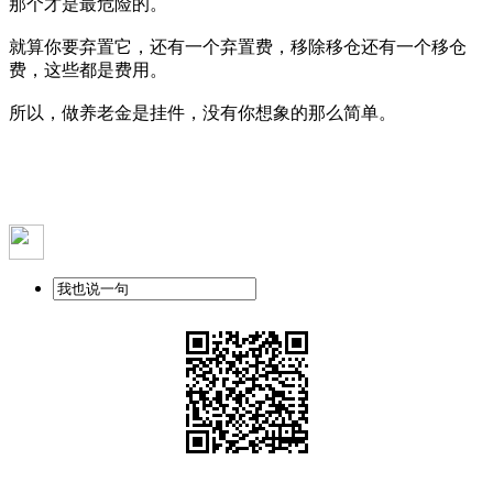
那个才是最危险的。
就算你要弃置它，还有一个弃置费，移除移仓还有一个移仓
费，这些都是费用。
所以，做养老金是挂件，没有你想象的那么简单。