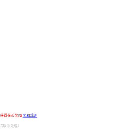
获得荷币奖励
奖励规则
权请联系处理）