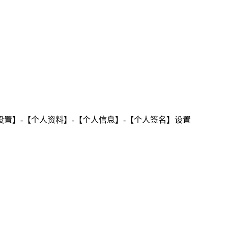
置】-【个人资料】-【个人信息】-【个人签名】设置