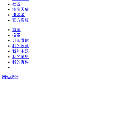
社区
淘宝天猫
拼多多
官方客服
首页
搜索
订阅微信
我的收藏
我的主题
我的消息
我的资料
在线升级
网站统计