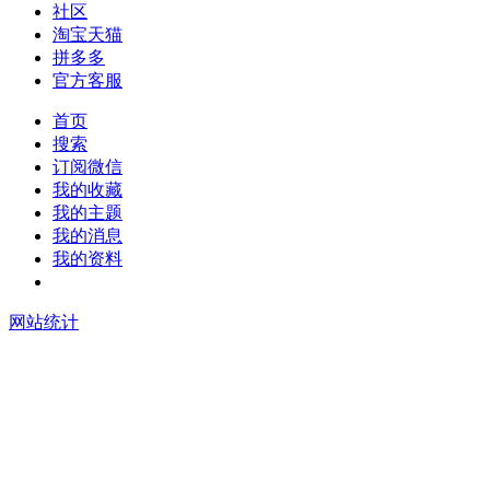
社区
淘宝天猫
拼多多
官方客服
首页
搜索
订阅微信
我的收藏
我的主题
我的消息
我的资料
在线升级
网站统计