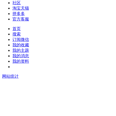
社区
淘宝天猫
拼多多
官方客服
首页
搜索
订阅微信
我的收藏
我的主题
我的消息
我的资料
在线升级
网站统计