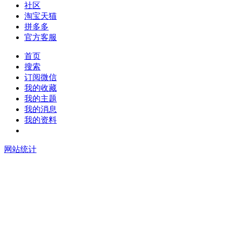
社区
淘宝天猫
拼多多
官方客服
首页
搜索
订阅微信
我的收藏
我的主题
我的消息
我的资料
在线升级
网站统计