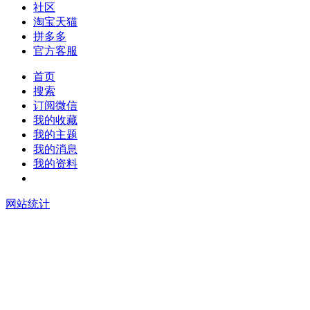
社区
淘宝天猫
拼多多
官方客服
首页
搜索
订阅微信
我的收藏
我的主题
我的消息
我的资料
在线升级
网站统计