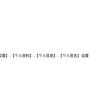
置】-【个人资料】-【个人信息】-【个人签名】设置