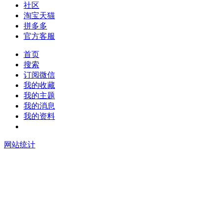
社区
淘宝天猫
拼多多
官方客服
首页
搜索
订阅微信
我的收藏
我的主题
我的消息
我的资料
在线升级
网站统计