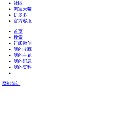
社区
淘宝天猫
拼多多
官方客服
首页
搜索
订阅微信
我的收藏
我的主题
我的消息
我的资料
在线升级
网站统计