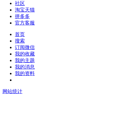
社区
淘宝天猫
拼多多
官方客服
首页
搜索
订阅微信
我的收藏
我的主题
我的消息
我的资料
在线升级
网站统计