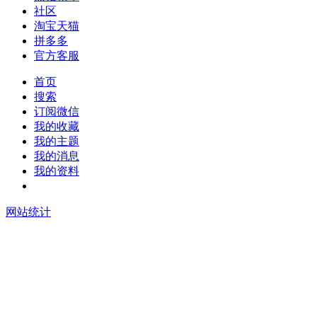
社区
淘宝天猫
拼多多
官方客服
首页
搜索
订阅微信
我的收藏
我的主题
我的消息
我的资料
在线升级
网站统计