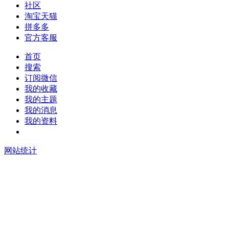
社区
淘宝天猫
拼多多
官方客服
首页
搜索
订阅微信
我的收藏
我的主题
我的消息
我的资料
在线升级
网站统计