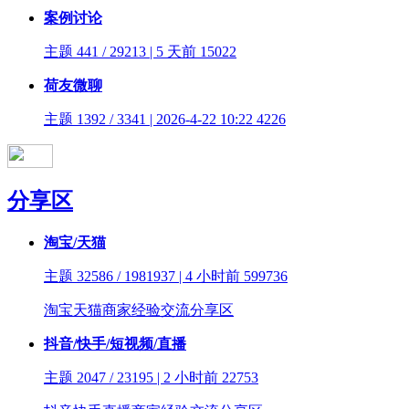
案例讨论
主题 441 / 29213 | 5 天前
15022
荷友微聊
主题 1392 / 3341 | 2026-4-22 10:22
4226
分享区
淘宝/天猫
主题 32586 / 1981937 | 4 小时前
599736
淘宝天猫商家经验交流分享区
抖音/快手/短视频/直播
主题 2047 / 23195 | 2 小时前
22753