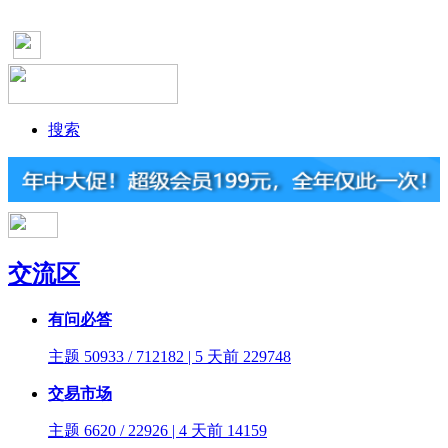
搜索
交流区
有问必答
主题 50933 / 712182 | 5 天前
229748
交易市场
主题 6620 / 22926 | 4 天前
14159