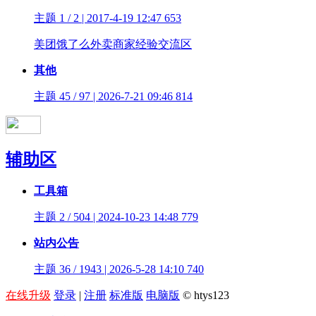
主题 1 / 2 | 2017-4-19 12:47
653
美团饿了么外卖商家经验交流区
其他
主题 45 / 97 | 2026-7-21 09:46
814
辅助区
工具箱
主题 2 / 504 | 2024-10-23 14:48
779
站内公告
主题 36 / 1943 | 2026-5-28 14:10
740
在线升级
登录
|
注册
标准版
电脑版
© htys123