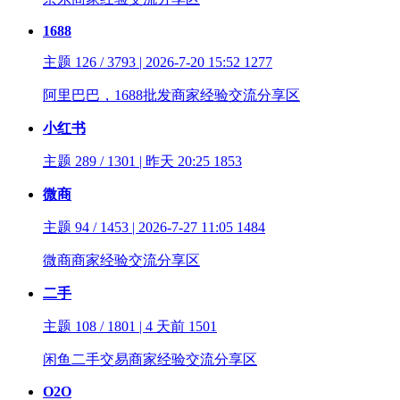
1688
主题 126 / 3793 | 2026-7-20 15:52
1277
阿里巴巴，1688批发商家经验交流分享区
小红书
主题 289 / 1301 | 昨天 20:25
1853
微商
主题 94 / 1453 | 2026-7-27 11:05
1484
微商商家经验交流分享区
二手
主题 108 / 1801 | 4 天前
1501
闲鱼二手交易商家经验交流分享区
O2O