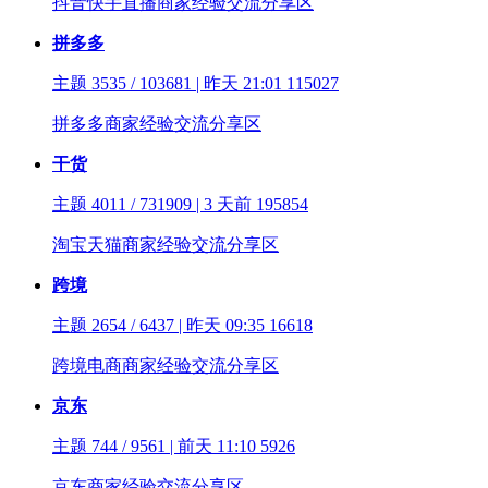
抖音快手直播商家经验交流分享区
拼多多
主题 3535 / 103681 | 昨天 21:01
115027
拼多多商家经验交流分享区
干货
主题 4011 / 731909 | 3 天前
195854
淘宝天猫商家经验交流分享区
跨境
主题 2654 / 6437 | 昨天 09:35
16618
跨境电商商家经验交流分享区
京东
主题 744 / 9561 | 前天 11:10
5926
京东商家经验交流分享区