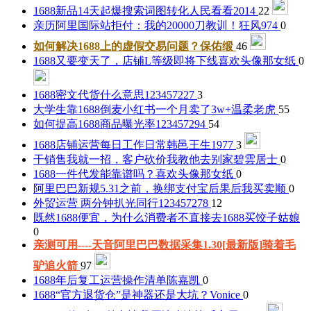
1688新品14天起爆搜索词图转化
人民看看2014
22
亲历阿里国际站拒付：我的20000刀教训！
狂风974
0
如何解决1688上的虚假交易问题？
保佑缎
46
1688又要变天了，店铺L等级即将下线
喜欢头像那女纸
0
1688密文代货什么意思
123457227
3
大学生靠1688倒麦小红书一个月卖了3w+
温柔老虎
55
如何提高1688商品曝光率
123457294
54
1688店铺运营每日工作日常
韩邑王生1977
3
干销售我就一招，客户砍价我教他去别家
碧雲居士
0
1688一件代发能靠谱吗？
喜欢头像那女纸
0
阿里巴巴新规5.31之前，换绑支付宝
后果后我买卖顺
0
外贸运营 两分钟扒光同行
123457278
12
既然1688便宜，为什么消费者不直接去1688买
饺子姑娘
0
亲测可用----天音阿里巴巴数据采集1.30[最新版]
骑着毛
驴追火箭
97
1688年后复工运营操作清单
陈嘉凯
0
1688“官方退货仓”是神器还是大坑？
Vonice
0