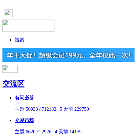
搜索
交流区
有问必答
主题 50933 / 712182 | 5 天前
229750
交易市场
主题 6620 / 22926 | 4 天前
14159