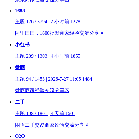
1688
主题 126 / 3794 | 2 小时前
1278
阿里巴巴，1688批发商家经验交流分享区
小红书
主题 289 / 1303 | 4 小时前
1855
微商
主题 94 / 1453 | 2026-7-27 11:05
1484
微商商家经验交流分享区
二手
主题 108 / 1801 | 4 天前
1501
闲鱼二手交易商家经验交流分享区
O2O