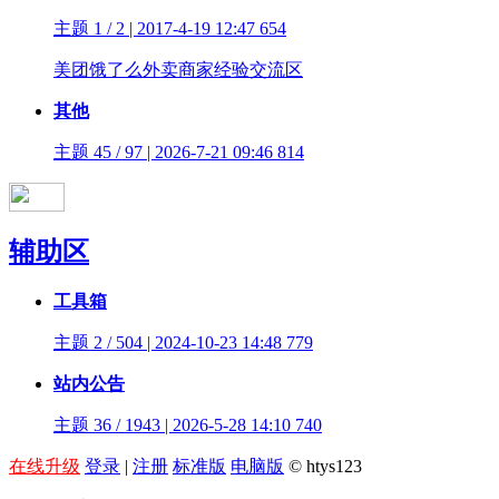
主题 1 / 2 | 2017-4-19 12:47
654
美团饿了么外卖商家经验交流区
其他
主题 45 / 97 | 2026-7-21 09:46
814
辅助区
工具箱
主题 2 / 504 | 2024-10-23 14:48
779
站内公告
主题 36 / 1943 | 2026-5-28 14:10
740
在线升级
登录
|
注册
标准版
电脑版
© htys123