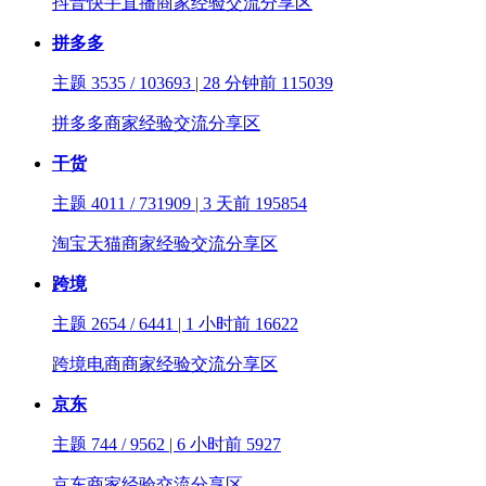
抖音快手直播商家经验交流分享区
拼多多
主题 3535 / 103693 | 28 分钟前
115039
拼多多商家经验交流分享区
干货
主题 4011 / 731909 | 3 天前
195854
淘宝天猫商家经验交流分享区
跨境
主题 2654 / 6441 | 1 小时前
16622
跨境电商商家经验交流分享区
京东
主题 744 / 9562 | 6 小时前
5927
京东商家经验交流分享区