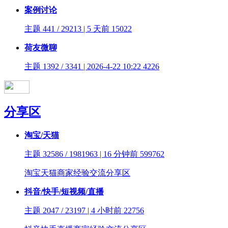
案例讨论
主题 441 / 29213 | 5 天前
15022
荷友微聊
主题 1392 / 3341 | 2026-4-22 10:22
4226
分享区
淘宝/天猫
主题 32586 / 1981963 | 16 分钟前
599762
淘宝天猫商家经验交流分享区
抖音/快手/短视频/直播
主题 2047 / 23197 | 4 小时前
22756