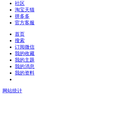
社区
淘宝天猫
拼多多
官方客服
首页
搜索
订阅微信
我的收藏
我的主题
我的消息
我的资料
在线升级
网站统计