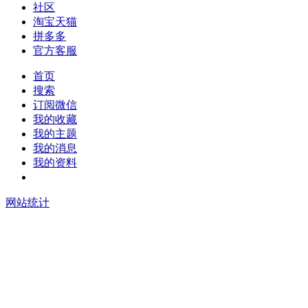
社区
淘宝天猫
拼多多
官方客服
首页
搜索
订阅微信
我的收藏
我的主题
我的消息
我的资料
在线升级
网站统计