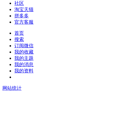
社区
淘宝天猫
拼多多
官方客服
首页
搜索
订阅微信
我的收藏
我的主题
我的消息
我的资料
在线升级
网站统计