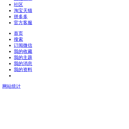
社区
淘宝天猫
拼多多
官方客服
首页
搜索
订阅微信
我的收藏
我的主题
我的消息
我的资料
在线升级
网站统计