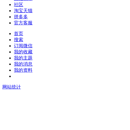
社区
淘宝天猫
拼多多
官方客服
首页
搜索
订阅微信
我的收藏
我的主题
我的消息
我的资料
在线升级
网站统计