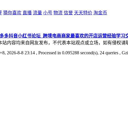
评
猜你喜欢
直播
流量
小号
物流
信誉
天天特价
淘金币
拼多多抖音小红书论坛_跨境电商商家最喜欢的开店运营经验学习
本站内容均来自网友发布，不代表本站观点或立场，如有侵权请
8, 2026-8-8 23:14
, Processed in 0.095288 second(s), 24 queries , Gz