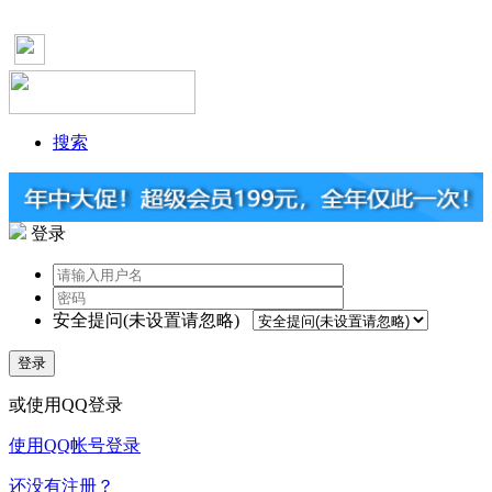
搜索
登录
安全提问(未设置请忽略)
登录
或使用QQ登录
使用QQ帐号登录
还没有注册？