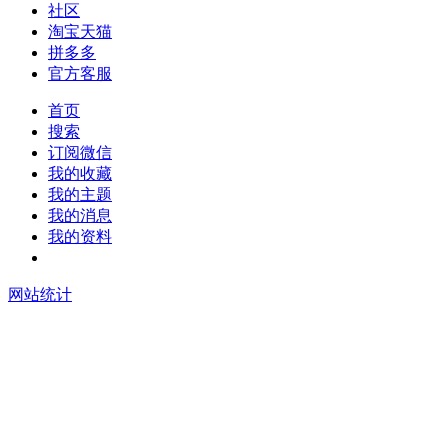
社区
淘宝天猫
拼多多
官方客服
首页
搜索
订阅微信
我的收藏
我的主题
我的消息
我的资料
在线升级
网站统计