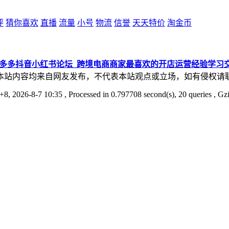
评
猜你喜欢
直播
流量
小号
物流
信誉
天天特价
淘金币
拼多多抖音小红书论坛_跨境电商商家最喜欢的开店运营经验学习
本站内容均来自网友发布，不代表本站观点或立场，如有侵权请
8, 2026-8-7 10:35
, Processed in 0.797708 second(s), 20 queries , Gz