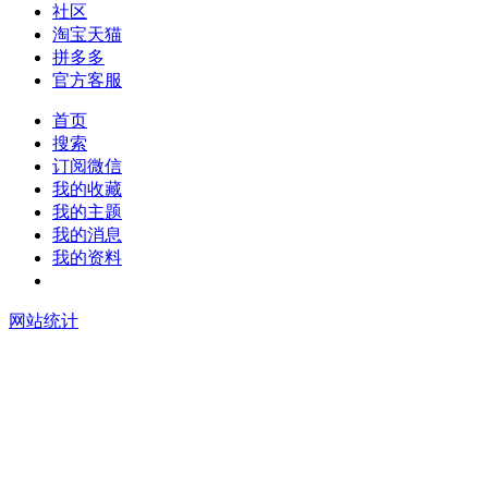
社区
淘宝天猫
拼多多
官方客服
首页
搜索
订阅微信
我的收藏
我的主题
我的消息
我的资料
在线升级
网站统计