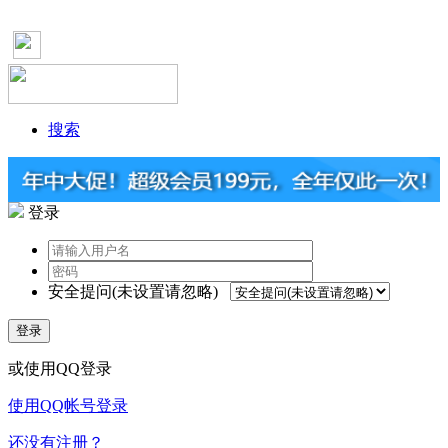
搜索
登录
安全提问(未设置请忽略)
登录
或使用QQ登录
使用QQ帐号登录
还没有注册？