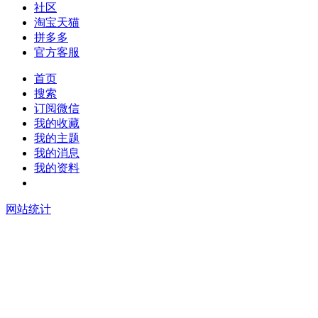
社区
淘宝天猫
拼多多
官方客服
首页
搜索
订阅微信
我的收藏
我的主题
我的消息
我的资料
在线升级
网站统计