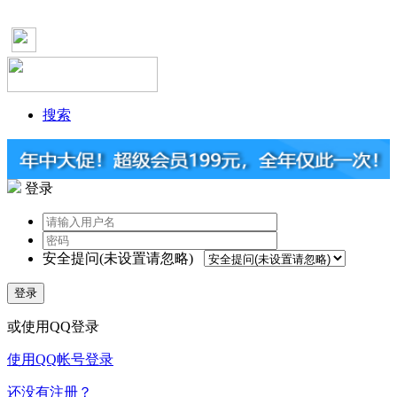
搜索
登录
安全提问(未设置请忽略)
登录
或使用QQ登录
使用QQ帐号登录
还没有注册？