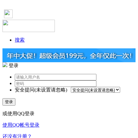
搜索
登录
安全提问(未设置请忽略)
登录
或使用QQ登录
使用QQ帐号登录
还没有注册？