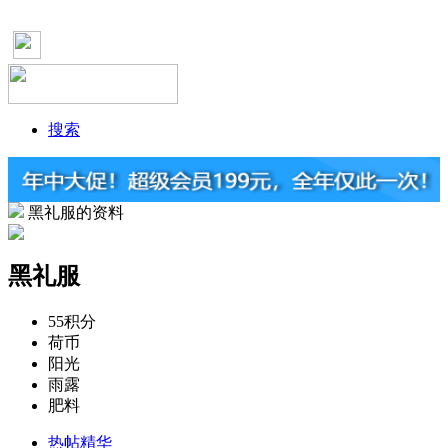
搜索
黑礼服的资料
黑礼服
55
积分
荷币
阳光
雨露
肥料
热帖精华