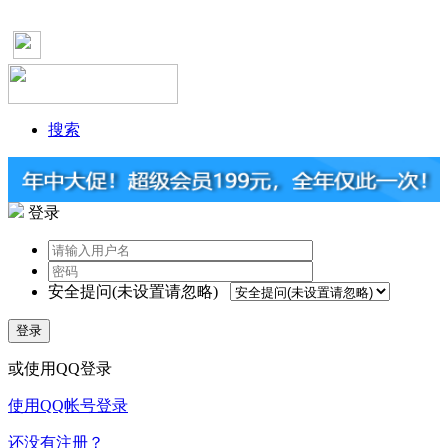
搜索
登录
安全提问(未设置请忽略)
登录
或使用QQ登录
使用QQ帐号登录
还没有注册？