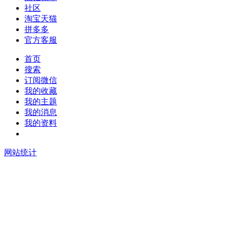
社区
淘宝天猫
拼多多
官方客服
首页
搜索
订阅微信
我的收藏
我的主题
我的消息
我的资料
在线升级
网站统计