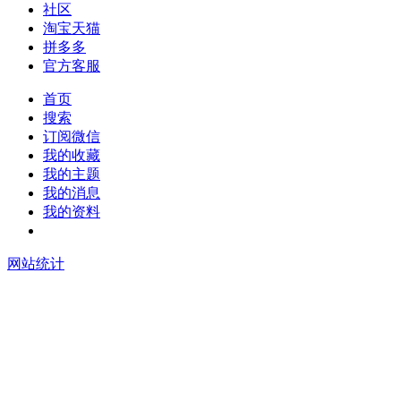
社区
淘宝天猫
拼多多
官方客服
首页
搜索
订阅微信
我的收藏
我的主题
我的消息
我的资料
在线升级
网站统计