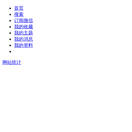
首页
搜索
订阅微信
我的收藏
我的主题
我的消息
我的资料
在线升级
网站统计