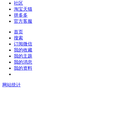
社区
淘宝天猫
拼多多
官方客服
首页
搜索
订阅微信
我的收藏
我的主题
我的消息
我的资料
在线升级
网站统计