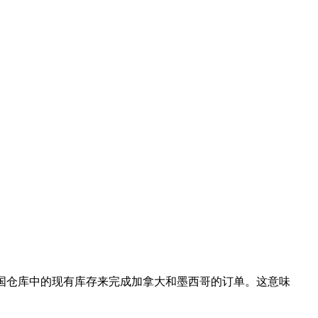
家利用其在美国仓库中的现有库存来完成加拿大和墨西哥的订单。这意味