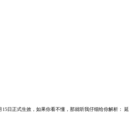
月15日正式生效，如果你看不懂，那就听我仔细给你解析： 延