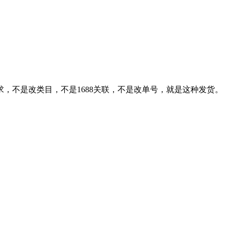
求，不是改类目，不是1688关联，不是改单号，就是这种发货。