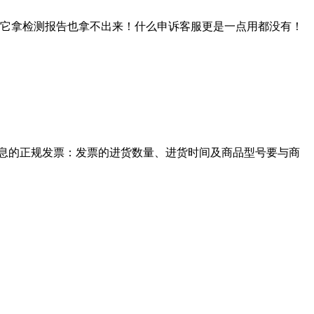
它拿检测报告也拿不出来！什么申诉客服更是一点用都没有！
信息的正规发票：发票的进货数量、进货时间及商品型号要与商