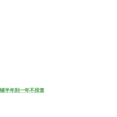
铺半年到一年不排查