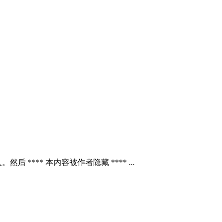
*** 本内容被作者隐藏 **** ...