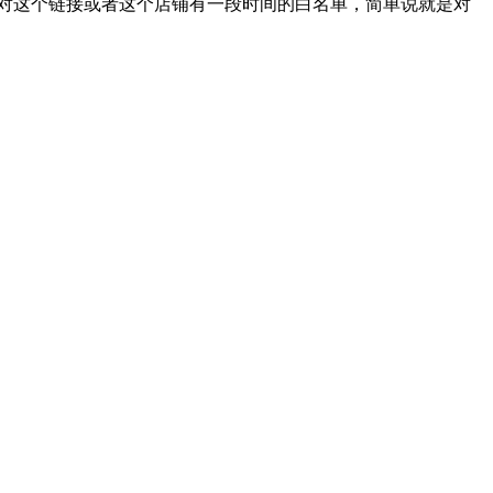
对这个链接或者这个店铺有一段时间的白名单，简单说就是对