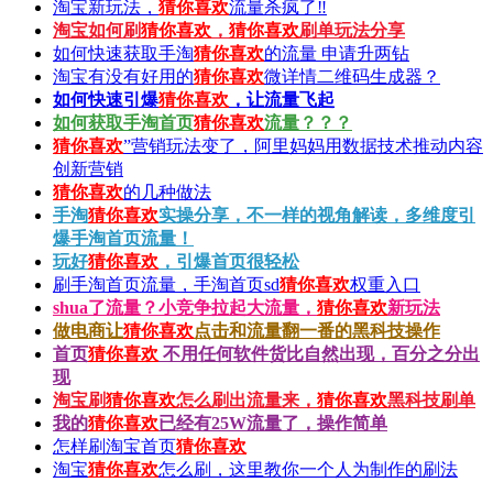
淘宝新玩法，
猜你喜欢
流量杀疯了‼️
淘宝如何刷
猜你喜欢
，
猜你喜欢
刷单玩法分享
如何快速获取手淘
猜你喜欢
的流量 申请升两钻
淘宝有没有好用的
猜你喜欢
微详情二维码生成器？
如何快速引爆
猜你喜欢
，让流量飞起
如何获取手淘首页
猜你喜欢
流量？？？
猜你喜欢
”营销玩法变了，阿里妈妈用数据技术推动内容
创新营销
猜你喜欢
的几种做法
手淘
猜你喜欢
实操分享，不一样的视角解读，多维度引
爆手淘首页流量！
玩好
猜你喜欢
，引爆首页很轻松
刷手淘首页流量，手淘首页sd
猜你喜欢
权重入口
shua了流量？小竞争拉起大流量，
猜你喜欢
新玩法
做电商让
猜你喜欢
点击和流量翻一番的黑科技操作
首页
猜你喜欢
不用任何软件货比自然出现，百分之分出
现
淘宝刷
猜你喜欢
怎么刷出流量来，
猜你喜欢
黑科技刷单
我的
猜你喜欢
已经有25W流量了，操作简单
怎样刷淘宝首页
猜你喜欢
淘宝
猜你喜欢
怎么刷，这里教你一个人为制作的刷法