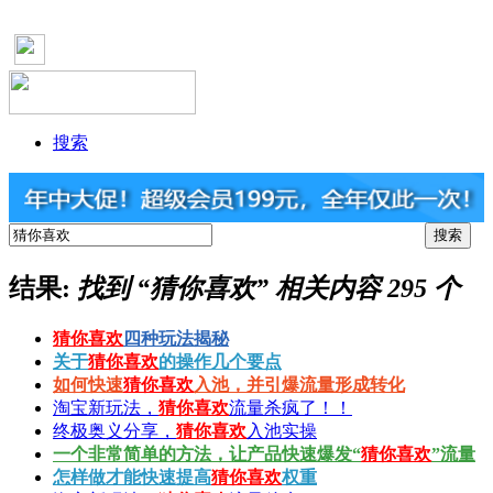
搜索
结果:
找到 “
猜你喜欢
” 相关内容 295 个
猜你喜欢
四种玩法揭秘
关于
猜你喜欢
的操作几个要点
如何快速
猜你喜欢
入池，并引爆流量形成转化
淘宝新玩法，
猜你喜欢
流量杀疯了！！
终极奥义分享，
猜你喜欢
入池实操
一个非常简单的方法，让产品快速爆发“
猜你喜欢
”流量
怎样做才能快速提高
猜你喜欢
权重