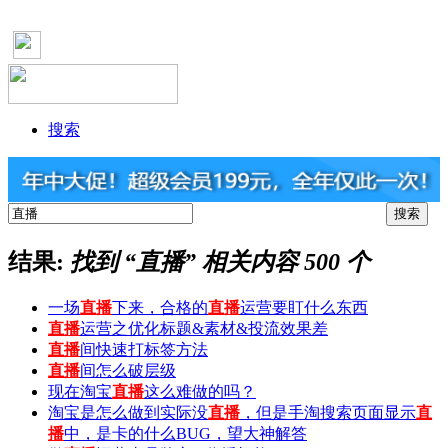
搜索
结果:
找到 “
直播
” 相关内容 500 个
一场
直播
下来，合格的
直播
运营要盯什么东西
直播
运营之优化标题&素材&投流效果差
直播
间快速打标签方法
直播
间怎么破层级
现在淘宝
直播
这么难做的吗？
淘宝是怎么做到实际没
直播
，但是手淘搜索页面显示
直
播
中，是卡的什么BUG，望大神解答