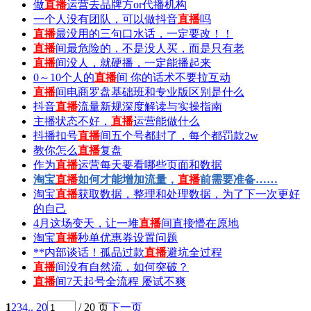
做
直播
运营去品牌方or代播机构
一个人没有团队，可以做抖音
直播
吗
直播
最没用的三句口水话，一定要改！！
直播
间最危险的，不是没人买，而是只有老
直播
间没人，就硬播，一定能播起来
0～10个人的
直播
间 你的话术不要拉互动
直播
间电商罗盘基础班和专业版区别是什么
抖音
直播
流量新规深度解读与实操指南
主播状态不好，
直播
运营能做什么
抖播扣号
直播
间五个号都封了，每个都罚款2w
教你怎么
直播
复盘
作为
直播
运营每天要看哪些页面和数据
淘宝
直播
如何才能增加流量，
直播
前需要准备……
淘宝
直播
获取数据，整理和处理数据，为了下一次更好
的自己
4月这场变天，让一堆
直播
间直接懵在原地
淘宝
直播
秒单优惠券设置问题
**内部谈话！孤品过款
直播
避坑全过程
直播
间没有自然流，如何突破？
直播
间7天起号全流程 屡试不爽
1
2
3
4
.. 20
/ 20 页
下一页