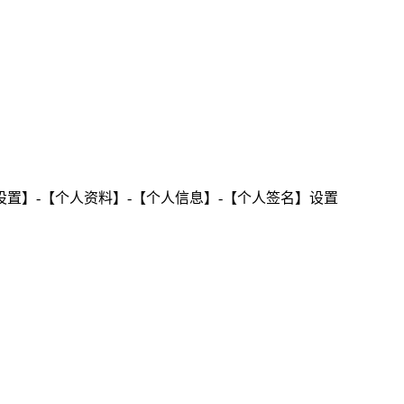
置】-【个人资料】-【个人信息】-【个人签名】设置